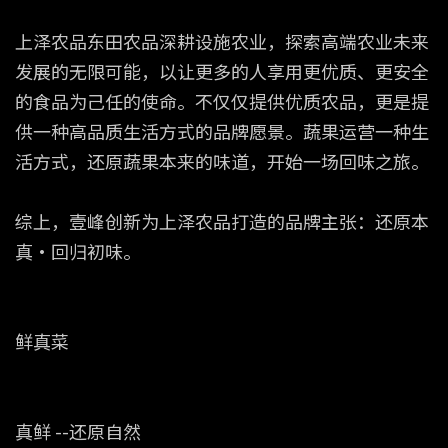
上泽农品东田农品深耕设施农业，探索高端农业未来
发展的无限可能，以让更多的人享用更优质、更安全
的食品为己任的使命。不仅仅提供优质农品，更是提
供一种高品质生活方式的品牌愿景。蔬果运营一种生
活方式，还原蔬果本来的味道，开始一场回味之旅。
综上，壹峰创新为上泽农品打造的品牌主张：还原本
真•回归初味。
鲜真菜
真鲜 --还原自然