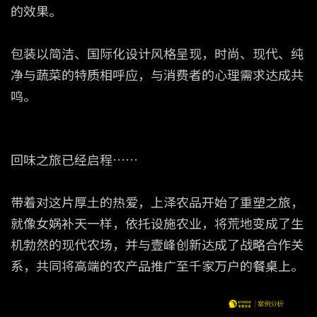
的效果。
包装以简洁、国际化设计风格呈现，时尚、现代、纯
净与蔬菜的特质相呼应，与消费者的心理需求达成共
鸣。
回味之旅已经启程……
带着对这片厚土的热爱，上泽农品开始了重塑之旅，
就像女娲补天一样，依托设施农业，将荒地变成了生
机勃然的现代农场，并与壹峰创新达成了战略合作关
系，共同将高端的农产品推广至千家万户的餐桌上。