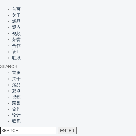
首页
关于
爆品
观点
视频
荣誉
合作
设计
联系
SEARCH
首页
关于
爆品
观点
视频
荣誉
合作
设计
联系