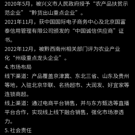
2020年5月，被兴义市人民政府授予“农产品扶贫示
范企业”“黔货出山重点企业”。
2021年11月，获中国国际电子商务中心及北京国富
泰信用管理有限公司颁发的“中国诚信供应商”证
书。
2022年12月，被黔西南州相关部门评为农业产业
化“州级重点龙头企业”。
4. 市场布局
线下渠道：产品覆盖京津冀、东北三省、山东及贵州
等地，入驻北京华联、名扬超市、大润发、好宜家等
连锁商超。
线上渠道：通过电商平台销售，并与东方甄选等直播
平台合作，实现线上线下融合销售，强化市场渗透
力。
5. 社会责任