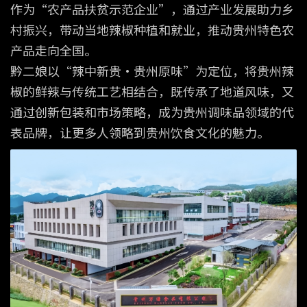
作为“农产品扶贫示范企业”，通过产业发展助力乡
村振兴，带动当地辣椒种植和就业，推动贵州特色农
产品走向全国。
黔二娘以“辣中新贵·贵州原味”为定位，将贵州辣
椒的鲜辣与传统工艺相结合，既传承了地道风味，又
通过创新包装和市场策略，成为贵州调味品领域的代
表品牌，让更多人领略到贵州饮食文化的魅力。