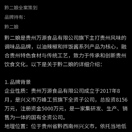
黔二娘全案策划
品牌持有：
黔二娘
黔二娘是贵州万源食品有限公司旗下主打贵州风味的
调味品品牌，以油辣椒和拌饭酱系列产品为核心，融
合贵州特色食材与传统工艺，致力于传承和创新贵州
饮食文化。以下是关于黔二娘的详细介绍：
1. 品牌背景
企业性质：贵州万源食品有限公司成立于2017年8
月，是兴义市万峰工贸旗下全资子公司，总投资8156
万元，注册资金5000万元，是一家集研发、生产、销
售为一体的国有全资公司。
地理位置：位于贵州省黔西南州兴义市，依托当地低