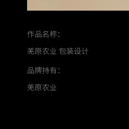
作品名称：
羌原农业 包装设计
品牌持有：
羌原农业