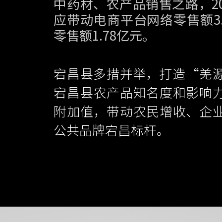
中药材、农产品销售之路，2
应带动电商平台网络零售额3
零售额1.78亿元。
宕昌县多措并举，打造“羌
宕昌县农产品知名度和影响
附加值，带动农民增收、企
公共品牌宕昌标杆。