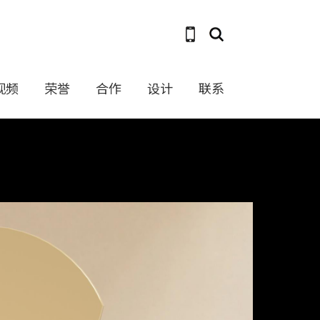
视频
荣誉
合作
设计
联系