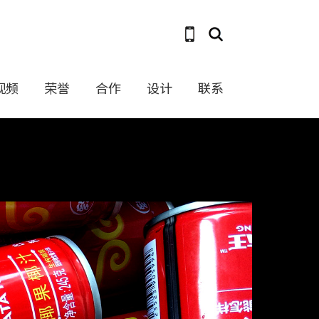
视频
荣誉
合作
设计
联系