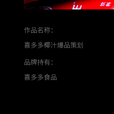
作品名称：
喜多多椰汁爆品策划
品牌持有：
喜多多食品