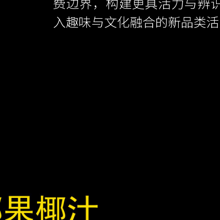
费边界，构建更具活力与辨
入趣味与文化融合的新品类活