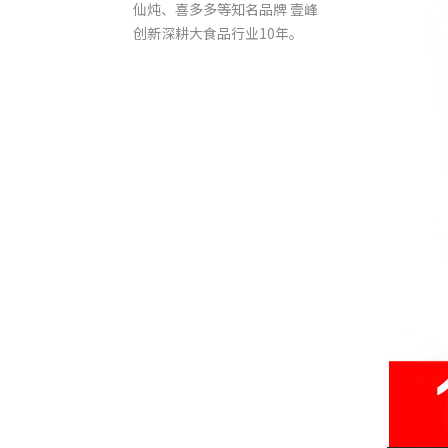
仙炖、喜多多等知名品牌 壹峰
创新深耕大食品行业10年。