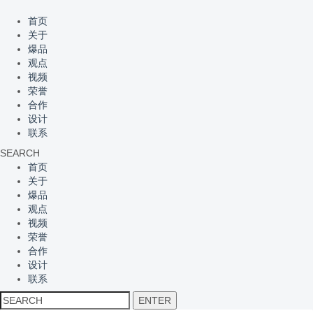
首页
关于
爆品
观点
视频
荣誉
合作
设计
联系
SEARCH
首页
关于
爆品
观点
视频
荣誉
合作
设计
联系