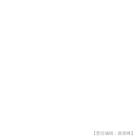
【责任编辑：曲壹峰】