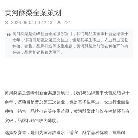
黄河酥梨全案策划
2026-05-04 00:42:43
731
黄河酥梨是壹峰创新全案服务项目，我们与品牌董事长曹总结识十
余年，该项目是曹总第三次创业，也是其毕生事业。农业行业面临
种植、销售、品牌打造等多重难题，黄河酥梨此前仅在种植环节有
突破，品牌和销售较为薄弱。
黄河酥梨是壹峰创新全案服务项目，我们与品牌董事长曹总结识十
余年，该项目是曹总第三次创业，也是其毕生事业。农业行业面临
种植、销售、品牌打造等多重难题，黄河酥梨此前仅在种植环节有
突破，品牌和销售较为薄弱。
选择梨赛道，是因为黄河故道水土适宜，酥梨品种优质、抗旱耐